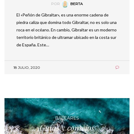
POR
BERTA
El «Peñón de Gibraltar», es una enorme cadena de
piedra caliza que domina todo Gibraltar, no es solo una
roca en el océano. En cambio, Gibraltar es un moderno
territorio británico de ultramar ubicado en la costa sur
de España. Este…
18 JULIO, 2020
BALEARES
Guías y consejos