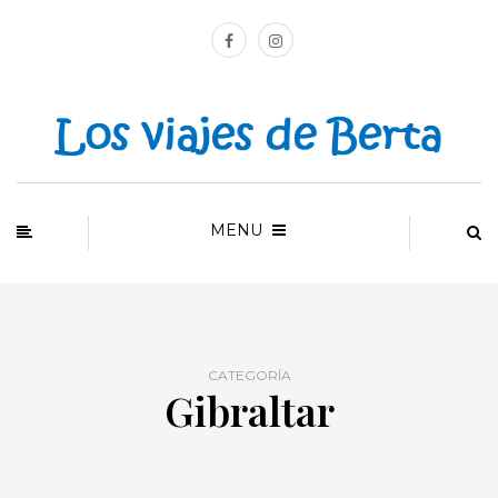
MENU
CATEGORÍA
Gibraltar