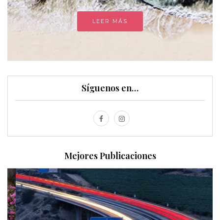
LEER MÁS
Síguenos en…
Mejores Publicaciones