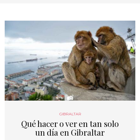
GIBRALTAR
Qué hacer o ver en tan solo
un día en Gibraltar