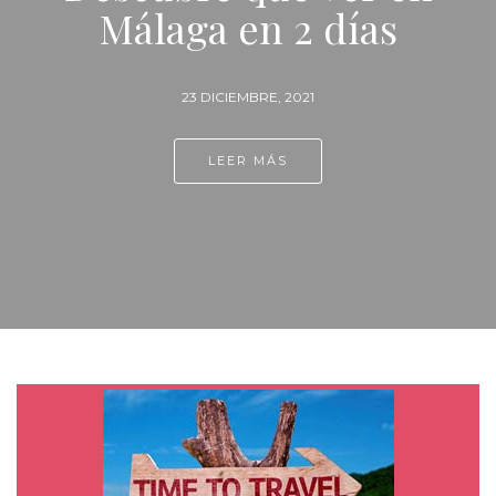
Málaga en 2 días
23 DICIEMBRE, 2021
LEER MÁS