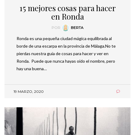
15 mejores cosas para hacer
en Ronda
POR
BERTA
Ronda es una pequeña ciudad mágica equilibrada al
borde de una escarpa en la provincia de Málaga.No te
pierdas nuestra guía de cosas para hacer y ver en
Ronda. Puede que nunca hayas oído el nombre, pero
hay una buena…
19 MARZO, 2020