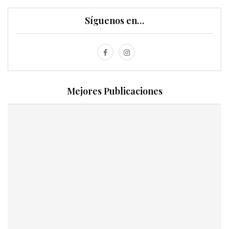
Síguenos en…
Mejores Publicaciones