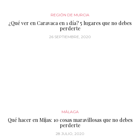
REGIÓN DE MURCIA
¿Qué ver en Caravaca en 1 día? 5 lugares que no debes
perderte
26 SEPTIEMBRE, 2020
MÁLAGA
Qué hacer en Mijas: 10 cosas maravillosas que no debes
perderte
28 JULIO, 2020