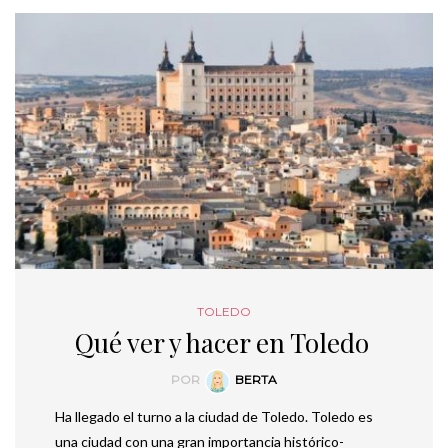
TOLEDO
Qué ver y hacer en Toledo
POR
BERTA
Ha llegado el turno a la ciudad de Toledo. Toledo es
una ciudad con una gran importancia histórico-