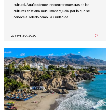
cultural. Aquí podemos encontrar muestras de las
culturas cristiana, musulmana y judía, por lo que se
conoce a Toledo como La Ciudad de…
29 MARZO, 2020