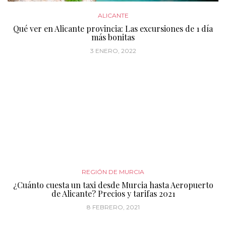
ALICANTE
Qué ver en Alicante provincia: Las excursiones de 1 día
más bonitas
3 ENERO, 2022
REGIÓN DE MURCIA
¿Cuánto cuesta un taxi desde Murcia hasta Aeropuerto
de Alicante? Precios y tarifas 2021
8 FEBRERO, 2021