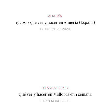
ALMERÍA
15 cosas que ver y hacer en Almería (España)
13 DICIEMBRE, 2020
ISLAS BALEARES
Qué ver y hacer en Mallorca en 1 semana
5 DICIEMBRE, 2020