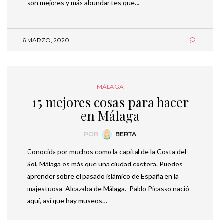
son mejores y más abundantes que…
6 MARZO, 2020
MÁLAGA
15 mejores cosas para hacer
en Málaga
POR
BERTA
Conocida por muchos como la capital de la Costa del
Sol, Málaga es más que una ciudad costera. Puedes
aprender sobre el pasado islámico de España en la
majestuosa Alcazaba de Málaga. Pablo Picasso nació
aquí, así que hay museos…