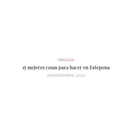
MÁLAGA
15 mejores cosas para hacer en Estepona
26 NOVIEMBRE, 2020