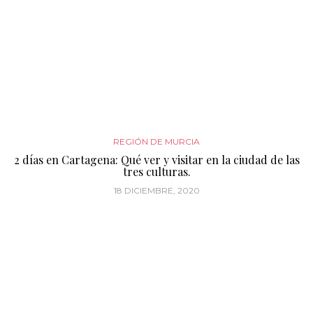
REGIÓN DE MURCIA
2 días en Cartagena: Qué ver y visitar en la ciudad de las
tres culturas.
18 DICIEMBRE, 2020