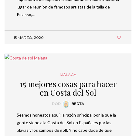
lugar de reunión de famosos artistas de la talla de
Picasso,…
15 MARZO, 2020
MÁLAGA
15 mejores cosas para hacer
en Costa del Sol
POR
BERTA
Seamos honestos aquí: la razón principal por la que la
gente viene a la Costa del Sol en España es por las
playas y los campos de golf. Y no cabe duda de que