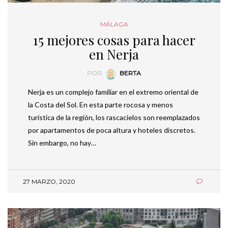
MÁLAGA
15 mejores cosas para hacer
en Nerja
POR
BERTA
Nerja es un complejo familiar en el extremo oriental de
la Costa del Sol. En esta parte rocosa y menos
turística de la región, los rascacielos son reemplazados
por apartamentos de poca altura y hoteles discretos.
Sin embargo, no hay…
27 MARZO, 2020