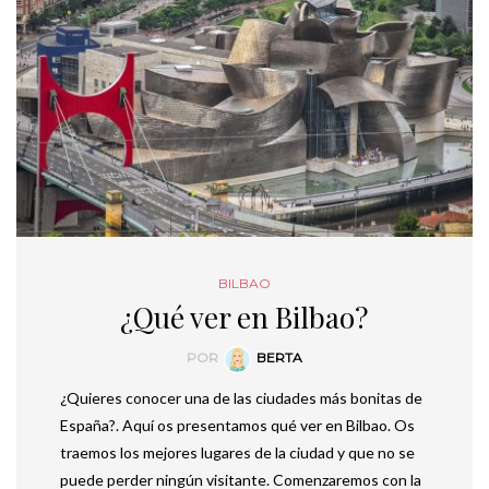
BILBAO
¿Qué ver en Bilbao?
POR
BERTA
¿Quieres conocer una de las ciudades más bonitas de
España?. Aquí os presentamos qué ver en Bilbao. Os
traemos los mejores lugares de la ciudad y que no se
puede perder ningún visitante. Comenzaremos con la