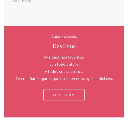
de Europa.
Guías y consejos
Destinos
Mis destinos favoritos
con todo detalle
y todos sus secretos.
Te enseñaré lugares que no salen en las guías oficiales.
VER TODOS